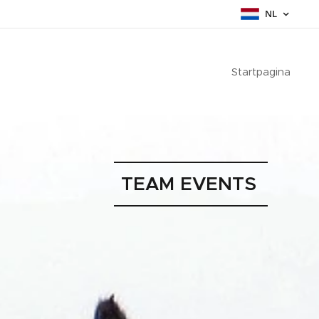
NL
Startpagina
TEAM
EVENTS