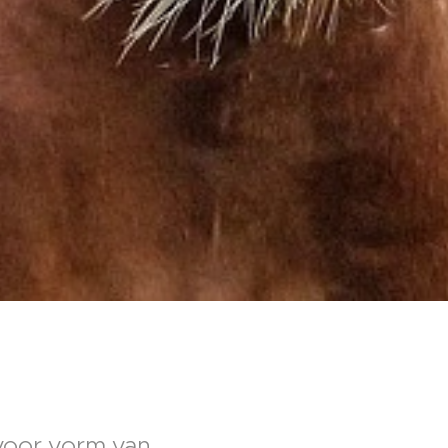
 voor vorm van