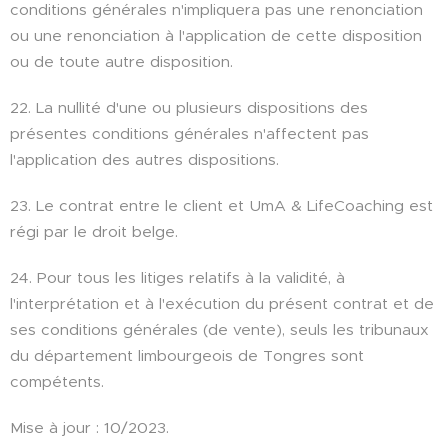
conditions générales n'impliquera pas une renonciation
ou une renonciation à l'application de cette disposition
ou de toute autre disposition.
22. La nullité d'une ou plusieurs dispositions des
présentes conditions générales n'affectent pas
l'application des autres dispositions.
23. Le contrat entre le client et UmA & LifeCoaching est
régi par le droit belge.
24. Pour tous les litiges relatifs à la validité, à
l'interprétation et à l'exécution du présent contrat et de
ses conditions générales (de vente), seuls les tribunaux
du département limbourgeois de Tongres sont
compétents.
Mise à jour : 10/2023.