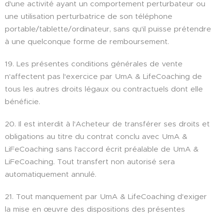
d'une activité ayant un comportement perturbateur ou
une utilisation perturbatrice de son téléphone
portable/tablette/ordinateur, sans qu'il puisse prétendre
à une quelconque forme de remboursement.
19. Les présentes conditions générales de vente
n'affectent pas l'exercice par UmA & LifeCoaching de
tous les autres droits légaux ou contractuels dont elle
bénéficie.
20. Il est interdit à l'Acheteur de transférer ses droits et
obligations au titre du contrat conclu avec UmA &
LiFeCoaching sans l'accord écrit préalable de UmA &
LiFeCoaching. Tout transfert non autorisé sera
automatiquement annulé.
21. Tout manquement par UmA & LifeCoaching d'exiger
la mise en œuvre des dispositions des présentes