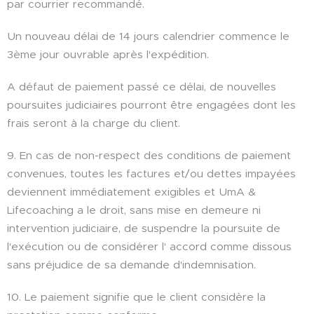
par courrier recommandé.
Un nouveau délai de 14 jours calendrier commence le
3ème jour ouvrable après l'expédition.
A défaut de paiement passé ce délai, de nouvelles
poursuites judiciaires pourront être engagées dont les
frais seront à la charge du client.
9. En cas de non-respect des conditions de paiement
convenues, toutes les factures et/ou dettes impayées
deviennent immédiatement exigibles et UmA &
Lifecoaching a le droit, sans mise en demeure ni
intervention judiciaire, de suspendre la poursuite de
l'exécution ou de considérer l' accord comme dissous
sans préjudice de sa demande d'indemnisation.
10. Le paiement signifie que le client considère la