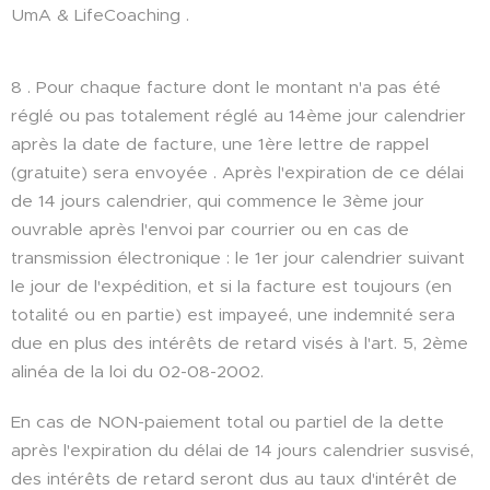
UmA & LifeCoaching .
8 . Pour chaque facture dont le montant n'a pas été
réglé ou pas totalement réglé au 14ème jour calendrier
après la date de facture, une 1ère lettre de rappel
(gratuite) sera envoyée . Après l'expiration de ce délai
de 14 jours calendrier, qui commence le 3ème jour
ouvrable après l'envoi par courrier ou en cas de
transmission électronique : le 1er jour calendrier suivant
le jour de l'expédition, et si la facture est toujours (en
totalité ou en partie) est impayeé, une indemnité sera
due en plus des intérêts de retard visés à l'art. 5, 2ème
alinéa de la loi du 02-08-2002.
En cas de NON-paiement total ou partiel de la dette
après l'expiration du délai de 14 jours calendrier susvisé,
des intérêts de retard seront dus au taux d'intérêt de