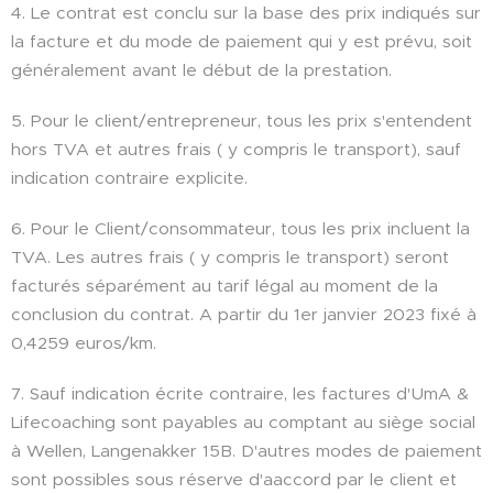
4. Le contrat est conclu sur la base des prix indiqués sur
la facture et du mode de paiement qui y est prévu, soit
généralement avant le début de la prestation.
5. Pour le client/entrepreneur, tous les prix s'entendent
hors TVA et autres frais ( y compris le transport), sauf
indication contraire explicite.
6. Pour le Client/consommateur, tous les prix incluent la
TVA. Les autres frais ( y compris le transport) seront
facturés séparément au tarif légal au moment de la
conclusion du contrat. A partir du 1er janvier 2023 fixé à
0,4259 euros/km.
7. Sauf indication écrite contraire, les factures d'UmA &
Lifecoaching sont payables au comptant au siège social
à Wellen, Langenakker 15B. D'autres modes de paiement
sont possibles sous réserve d'aaccord par le client et