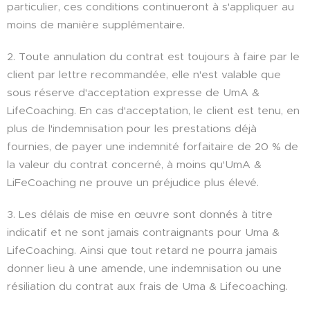
particulier, ces conditions continueront à s'appliquer au
moins de manière supplémentaire.
2. Toute annulation du contrat est toujours à faire par le
client par lettre recommandée, elle n'est valable que
sous réserve d'acceptation expresse de UmA &
LifeCoaching. En cas d'acceptation, le client est tenu, en
plus de l'indemnisation pour les prestations déjà
fournies, de payer une indemnité forfaitaire de 20 % de
la valeur du contrat concerné, à moins qu'UmA &
LiFeCoaching ne prouve un préjudice plus élevé.
3. Les délais de mise en œuvre sont donnés à titre
indicatif et ne sont jamais contraignants pour Uma &
LifeCoaching. Ainsi que tout retard ne pourra jamais
donner lieu à une amende, une indemnisation ou une
résiliation du contrat aux frais de Uma & Lifecoaching.