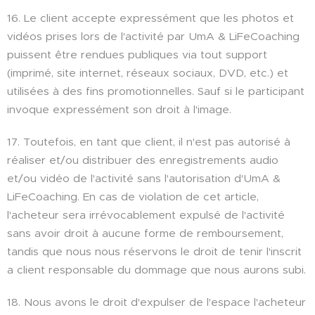
16. Le client accepte expressément que les photos et
vidéos prises lors de l'activité par UmA & LiFeCoaching
puissent être rendues publiques via tout support
(imprimé, site internet, réseaux sociaux, DVD, etc.) et
utilisées à des fins promotionnelles. Sauf si le participant
invoque expressément son droit à l'image.
17. Toutefois, en tant que client, il n'est pas autorisé à
réaliser et/ou distribuer des enregistrements audio
et/ou vidéo de l'activité sans l'autorisation d'UmA &
LiFeCoaching. En cas de violation de cet article,
l'acheteur sera irrévocablement expulsé de l'activité
sans avoir droit à aucune forme de remboursement,
tandis que nous nous réservons le droit de tenir l'inscrit
a client responsable du dommage que nous aurons subi.
18. Nous avons le droit d'expulser de l'espace l'acheteur