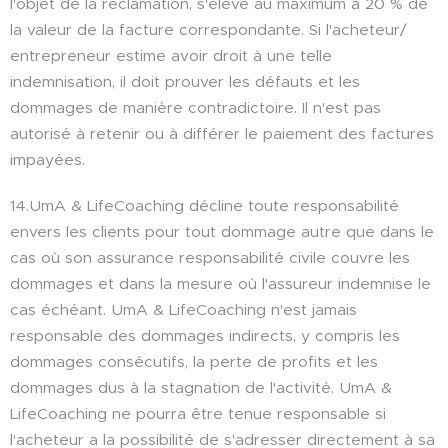
l'objet de la réclamation, s'élève au maximum à 20 % de
la valeur de la facture correspondante. Si l'acheteur/
entrepreneur estime avoir droit à une telle
indemnisation, il doit prouver les défauts et les
dommages de manière contradictoire. Il n'est pas
autorisé à retenir ou à différer le paiement des factures
impayées.
14.UmA & LifeCoaching décline toute responsabilité
envers les clients pour tout dommage autre que dans le
cas où son assurance responsabilité civile couvre les
dommages et dans la mesure où l'assureur indemnise le
cas échéant. UmA & LifeCoaching n'est jamais
responsable des dommages indirects, y compris les
dommages consécutifs, la perte de profits et les
dommages dus à la stagnation de l'activité. UmA &
LifeCoaching ne pourra être tenue responsable si
l'acheteur a la possibilité de s'adresser directement à sa