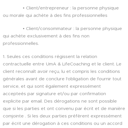
• Client/entrepreneur : la personne physique
ou morale qui achète à des fins professionnelles
• Client/consommateur : la personne physique
qui achète exclusivement à des fins non
professionnelles.
1. Seules ces conditions régissent la relation
contractuelle entre UmA & LifeCoaching et le client. Le
client reconnaît avoir reçu, lu et compris les conditions
générales avant de conclure l'obligation de fournir tout
service, et qui sont également expressément
accepteés par signature et/ou par confirmation
explicite par email. Des dérogations ne sont possible
que si les parties et ont convenu par écrit et de manière
comjointe . Si les deux parties préfèrent expressément
par écrit une dérogation à ces conditions ou un accord